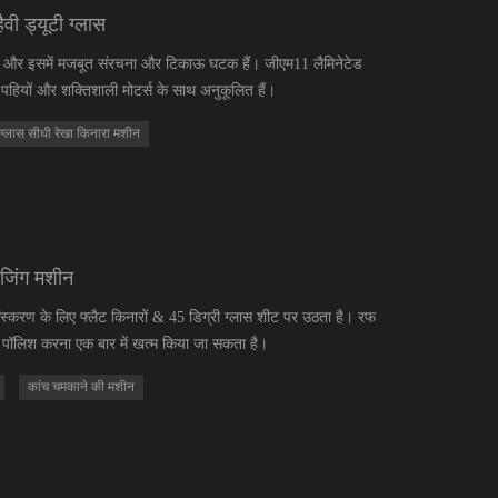
ी ड्यूटी ग्लास
 है और इसमें मजबूत संरचना और टिकाऊ घटक हैं। जीएम11 लैमिनेटेड
ट पहियों और शक्तिशाली मोटर्स के साथ अनुकूलित हैं।
ग्लास सीधी रेखा किनारा मशीन
जिंग मशीन
्करण के लिए फ्लैट किनारों & 45 डिग्री ग्लास शीट पर उठता है। रफ
पॉलिश करना एक बार में खत्म किया जा सकता है।
कांच चमकाने की मशीन