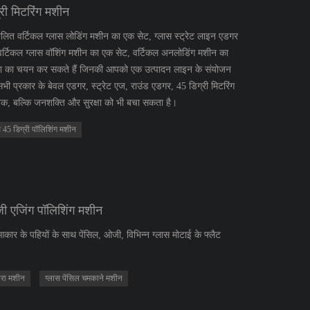
ी मिटरिंग मशीन
ालित वर्टिकल ग्लास लोडिंग मशीन का एक सेट, ग्लास स्ट्रेट लाइन एडगर
, वर्टिकल ग्लास वॉशिंग मशीन का एक सेट, वर्टिकल अनलोडिंग मशीन का
रा का चयन कर सकते हैं जिनकी आपको एक उत्पादन लाइन के संयोजन
 प्रकार के बेवल एडगर, स्ट्रेट एज, राउंड एडगर, 45 डिग्री मिटरिंग
वक, बल्कि जनशक्ति और सुरक्षा को भी बचा सकता है।
स 45 डिग्री पॉलिशिंग मशीन
जी एजिंग पॉलिशिंग मशीन
कार के पहियों के साथ पेंसिल, ओजी, विभिन्न ग्लास मोटाई के फ्लैट
ारा मशीन
ग्लास पेंसिल चमकाने मशीन