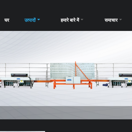
घर
उत्पादों
हमारे बारे में
समाचार