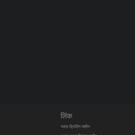
लिंक
ग्लास ड्रिलिंग मशीन