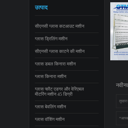
उत्पाद
सीएनसी ग्लास कटआउट मशीन
ग्लास ड्रिलिंग मशीन
सीएनसी ग्लास काटने की मशीन
ग्लास डबल किनारा मशीन
ग्लास किनारा मशीन
नवीनत
ग्लास फ्लैट एडगर और वेरिएबल
मीटरिंग मशीन 45 डिग्री
ग्लास बेवलिंग मशीन
ग्लास वॉशिंग मशीन