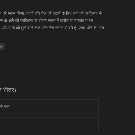
ग्लास चिप्स, गंदगी और तेल को हटाने के लिए आगे की प्रक्रिया से
यथा आगे की प्रक्रिया के दौरान ग्लास में खरोंच या वास्तव में बन
पानी को छूने वाले खंड स्टेनलेस स्टील से बने हैं; उच्च धोने की गति
ला
के भीतर)