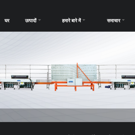
घर
उत्पादों
हमारे बारे में
समाचार