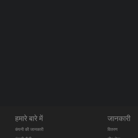
हमारे बारे में
जानकारी
कंपनी की जानकारी
वितरण