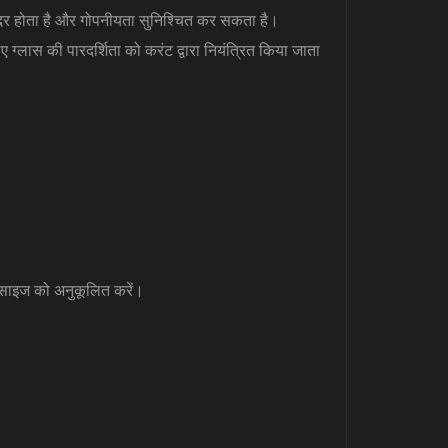
ो सुंदर होता है और गोपनीयता सुनिश्चित कर सकता है।
ए ग्लास की पारदर्शिता को करंट द्वारा नियंत्रित किया जाता
साइज को अनुकूलित करें।