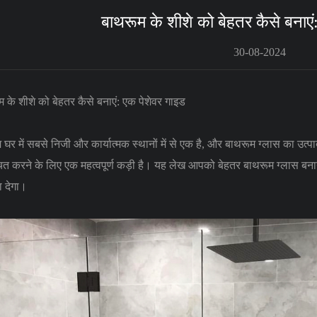
बाथरूम के शीशे को बेहतर कैसे बनाएं
30-08-2024
 के शीशे को बेहतर कैसे बनाएं: एक पेशेवर गाइड
 घर में सबसे निजी और कार्यात्मक स्थानों में से एक है, और बाथरूम ग्लास का उत्
चित करने के लिए एक महत्वपूर्ण कड़ी है। यह लेख आपको बेहतर बाथरूम ग्लास बनान
ा देगा।