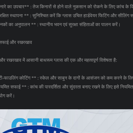
नारे का उपचार** : तेज किनारों से होने वाले नुकसान को रोकने के लिए कांच के 
ुरक्षित स्थापना ** : सुनिश्चित करें कि ग्लास उचित हार्डवेयर फिटिंग और सीलिं
ानकों का अनुपालन ** : स्थानीय भवन एवं सुरक्षा संहिताओं का पालन करें।
 सफाई और रखरखाव
र रखरखाव में आसानी बाथरूम ग्लास की एक और महत्वपूर्ण विशेषता है:
ंटी-फाउलिंग कोटिंग ** : स्केल और साबुन के दागों के आसंजन को कम करने के लि
ियमित सफाई ** : कांच की पारदर्शिता और सुंदरता बनाए रखने के लिए इसे नियम
ोग करें।