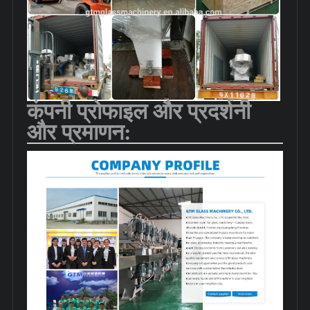
कंपनी प्रोफाइल और प्रदर्शनी
और प्रमाणन: