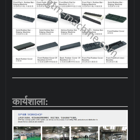
कार्यशाला: