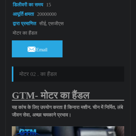
डिलीवरी का समय
15
आपूर्ति क्षमता
20000000
द्वारा प्रमाणित
सीई, एसजीएस
मोटर का हैंडल

Email
मोटर 02 . का हैंडल
GTM- मोटर का हैंडल
यह कांच के लिए उपयोग करता है
किनारा मशीन
. चीन में निर्मित, लंबे
जीवन सेवा, अच्छा चमकाने प्रभाव।