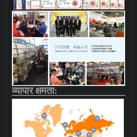
व्यापार क्षमता: