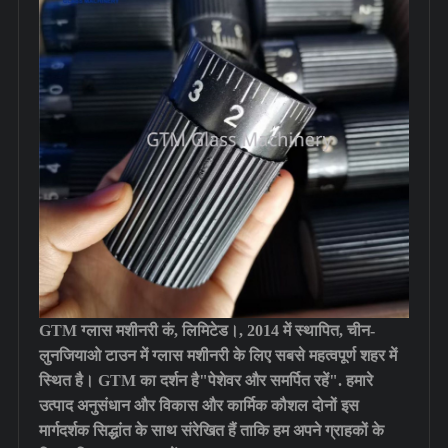
GTM ग्लास मशीनरी कं, लिमिटेड।, 2014 में स्थापित, चीन-
लुनजियाओ टाउन में ग्लास मशीनरी के लिए सबसे महत्वपूर्ण शहर में
स्थित है। GTM का दर्शन है"पेशेवर और समर्पित रहें". हमारे
उत्पाद अनुसंधान और विकास और कार्मिक कौशल दोनों इस
मार्गदर्शक सिद्धांत के साथ संरेखित हैं ताकि हम अपने ग्राहकों के