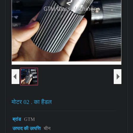
मोटर 02 . का हैंडल
ब्रांड
GTM
उत्पाद की उत्पत्ति
चीन