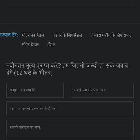
उत्पाद टैग:
मोटर का हैंडल
एडगर के लिए हैंडल
किनारा मशीन के लिए संभाल
मोटर हैंडल
हैंडल
नवीनतम मूल्य प्राप्त करें? हम जितनी जल्दी हो सके जवाब
देंगे (12 घंटे के भीतर)