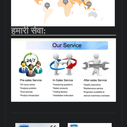
हमारी सेवा: