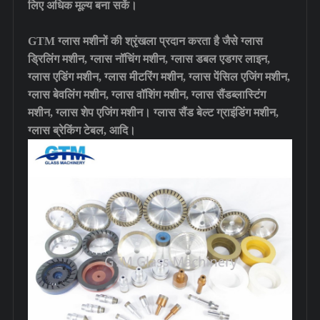
लिए अधिक मूल्य बना सकें।
GTM ग्लास मशीनों की श्रृंखला प्रदान करता है जैसे ग्लास
ड्रिलिंग मशीन, ग्लास नॉचिंग मशीन, ग्लास डबल एडगर लाइन,
ग्लास एडिंग मशीन, ग्लास मीटरिंग मशीन, ग्लास पेंसिल एजिंग मशीन,
ग्लास बेवलिंग मशीन, ग्लास वॉशिंग मशीन, ग्लास सैंडब्लास्टिंग
मशीन, ग्लास शेप एजिंग मशीन। ग्लास सैंड बेल्ट ग्राइंडिंग मशीन,
ग्लास ब्रेकिंग टेबल, आदि।