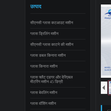
उत्पाद
सीएनसी ग्लास कटआउट मशीन
ग्लास ड्रिलिंग मशीन
सीएनसी ग्लास काटने की मशीन
ग्लास डबल किनारा मशीन
ग्लास किनारा मशीन
ग्लास फ्लैट एडगर और वेरिएबल
मीटरिंग मशीन 45 डिग्री
ग्लास बेवलिंग मशीन
ग्लास वॉशिंग मशीन