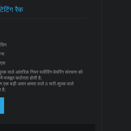
ेटिंग रैक
 दिन
ीना
ीएस
ुल्क वाले आंतरिक गियर स्लीविंग बेयरिंग संरचना को
में मजबूत कठोरता होती है;
ंग एक बड़ी असर क्षमता वाले 8 भारी-शुल्क वाले
 है;