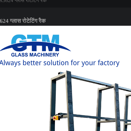
3624 ग्लास रोटेटिंग रैक
4 ग्लास रोटेटिंग रैक