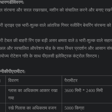
ाधारण
डी
विवरण:
ल संरचना और सरल रखरखाव, मशीन को संचालित करने और बनाए रखने 
;
री ड्राइव एक भारी-शुल्क वाले आंतरिक गियर स्लीविंग बेयरिंग संरचना को
री टेबल की बाहरी रिंग एक बड़ी असर क्षमता वाले 8 भारी-शुल्क वाले सहाय
नुअल और स्वचालित ऑपरेशन मोड के साथ स्थिर प्रदर्शन और आसान सं
ायोज्य रोटेशन गति के साथ पीएलसी इलेक्ट्रिक कंट्रोल सिस्टम।
नीकी
पी
एरामीटर:
।
विवरण
पैरामीटर
ग्लास का अधिकतम आकार रखा
3600 मिमी * 2400 मिमी
गया
रखे गिलास का अधिकतम वजन
5000 किग्रा