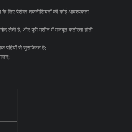
के लिए पेशेवर तकनीशियनों की कोई आवश्यकता
 गोद लेती है, और पूरी मशीन में मजबूत कठोरता होती
क पहियों से सुसज्जित है;
चालन;